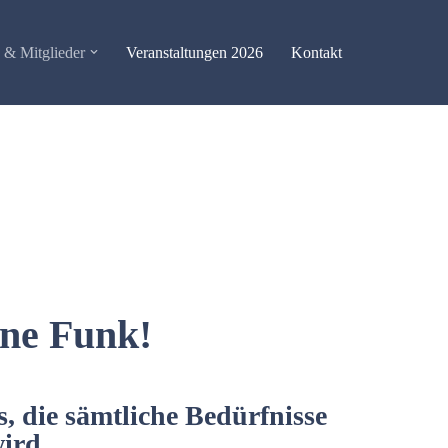
& Mitglieder
Veranstaltungen 2026
Kontakt
hne Funk!
, die sämtliche Bedürfnisse
ird.