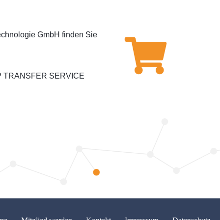
chnologie GmbH finden Sie
 APP TRANSFER SERVICE