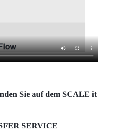
nden Sie auf dem SCALE it
ANSFER SERVICE