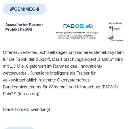
GEMIMEG-II
Offenes, verteiltes, echtzeitfähiges und sicheres Betriebssystem
für die Fabrik der Zukunft. Das Forschungsprojekt „FabOS“ wird
mit 1,3 Mio. € gefördert im Rahmen des Innovations-
wettbewerbs „Künstliche Intelligenz als Treiber für
volkswirtschaftlich relevante Ökosysteme“des
Bundesministeriums für Wirtschaft und Klimaschutz (BMWK).
FabOS
(fab-os.org)
(ohne Förderzuwendung)