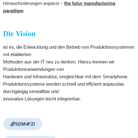
Herausforderungen anpasst –
the futur manufacturing
paradigm
Die Vision
ist es, die Entwicklung und den Betrieb von Produktionssystemen
mit etablierten
Methoden aus der IT neu zu denken. Hierzu trennen wir
Produktionsanwendungen von
Hardware und Infrastruktur, vergleichbar mit dem Smartphone.
Produktionssysteme werden schnell und effizient anpassbar,
durchgängig verwaltbar und
innovative Lösungen leicht integrierbar.
SDM4FZI