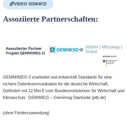
VIDEO SDM4FZI
Assoziierte Partnerschaften:
GEMMIMEG II erarbeitet und entwickelt Standards für eine
sichere Datenkommunikation für die deutsche Wirtschaft.
Gefördert mit 12 Mio € vom Bundesministerium für Wirtschaft und
Klimaschutz
GEMIMEG –
Gemimeg
Startseite (ptb.de)
(ohne Förderzuwendung)