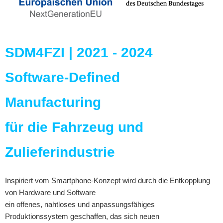
SDM4FZI | 2021 - 2024
Software-Defined
Manufacturing
für die Fahrzeug und
Zulieferindustrie
Inspiriert vom Smartphone-Konzept wird durch die Entkopplung
von Hardware und Software
ein offenes, nahtloses und anpassungsfähiges
Produktionssystem geschaffen, das sich neuen